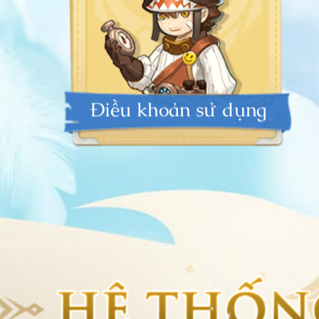
Điều khoản sử dụng