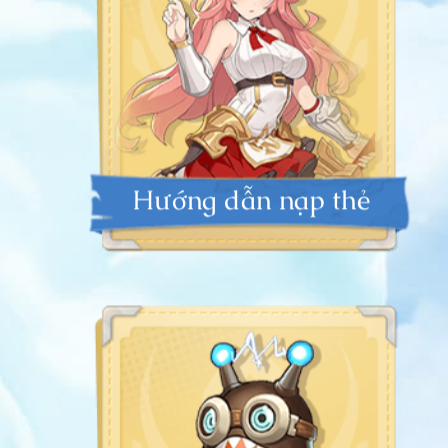
Hướng dẫn nạp thẻ