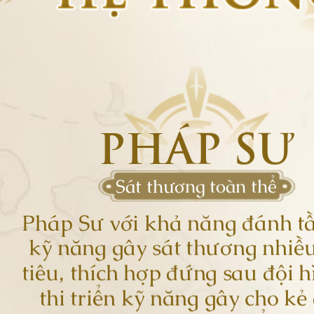
PHÁP SƯ
Sát thương toàn thể
Pháp Sư với khả năng đánh t
kỹ năng gây sát thương nhiề
tiêu, thích hợp đứng sau đội h
thi triển kỹ năng gây cho kẻ